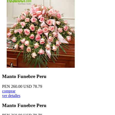
Manto Funebre Peru
PEN 260.00
USD 78.79
comprar
ver detalles
Manto Funebre Peru