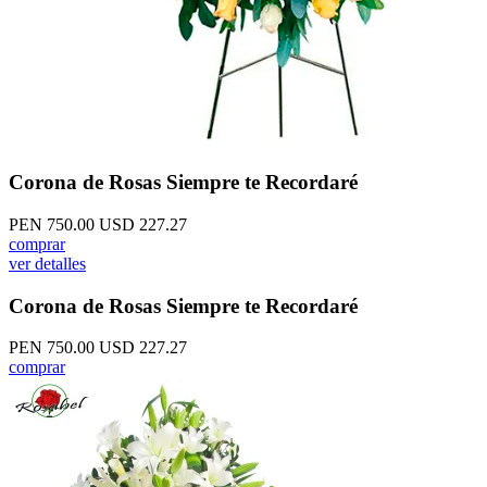
Corona de Rosas Siempre te Recordaré
PEN 750.00
USD 227.27
comprar
ver detalles
Corona de Rosas Siempre te Recordaré
PEN 750.00
USD 227.27
comprar