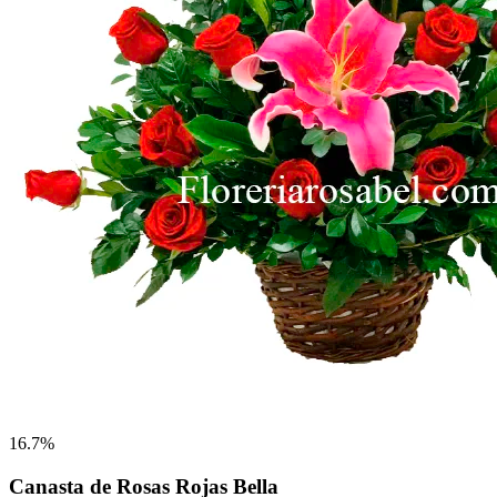
16.7%
Canasta de Rosas Rojas Bella