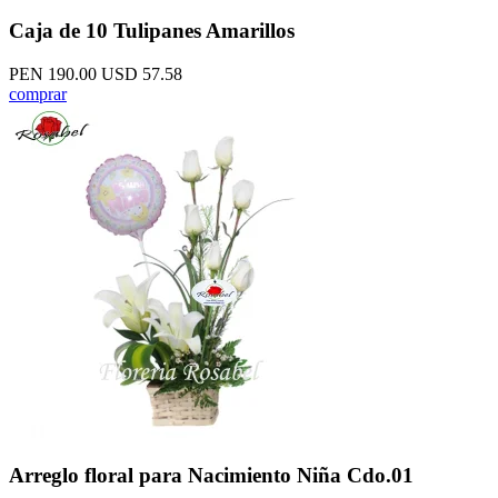
Caja de 10 Tulipanes Amarillos
PEN 190.00
USD 57.58
comprar
Arreglo floral para Nacimiento Niña Cdo.01