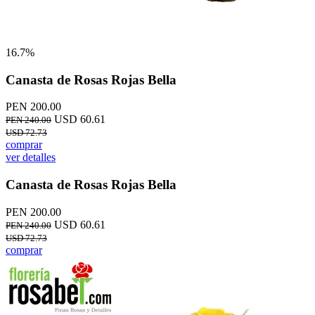
16.7%
Canasta de Rosas Rojas Bella
PEN 200.00
USD 60.61
PEN 240.00
USD 72.73
comprar
ver detalles
Canasta de Rosas Rojas Bella
PEN 200.00
USD 60.61
PEN 240.00
USD 72.73
comprar