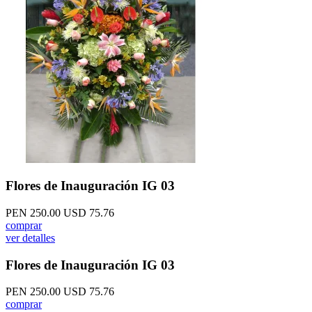
Flores de Inauguración IG 03
PEN 250.00
USD 75.76
comprar
ver detalles
Flores de Inauguración IG 03
PEN 250.00
USD 75.76
comprar