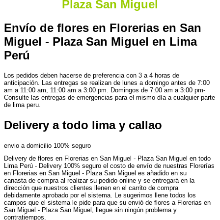
Plaza San Miguel
Envío de flores en Florerias en San
Miguel - Plaza San Miguel en Lima
Perú
Los pedidos deben hacerse de preferencia con 3 a 4 horas de
anticipación. Las entregas se realizan de lunes a domingo antes de 7:00
am a 11:00 am, 11:00 am a 3:00 pm. Domingos de 7:00 am a 3:00 pm-
Consulte las entregas de emergencias para el mismo día a cualquier parte
de lima peru.
Delivery a todo lima y callao
envio a domicilio 100% seguro
Delivery de flores en Florerias en San Miguel - Plaza San Miguel en todo
Lima Perú - Delivery 100% seguro el costo de envío de nuestras Florerías
en Florerias en San Miguel - Plaza San Miguel es añadido en su
canasta de compra al realizar su pedido online y se entregará en la
dirección que nuestros clientes llenen en el carrito de compra
debidamente aprobado por el sistema. Le sugerimos llene todos los
campos que el sistema le pide para que su envió de flores a Florerias en
San Miguel - Plaza San Miguel, llegue sin ningún problema y
contratiempos.