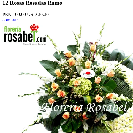
12 Rosas Rosadas Ramo
PEN 100.00
USD 30.30
comprar