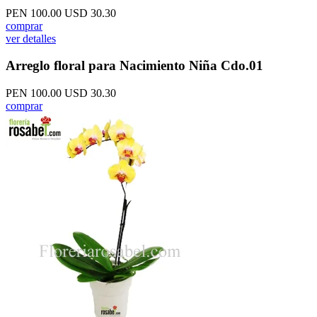
PEN 100.00
USD 30.30
comprar
ver detalles
Arreglo floral para Nacimiento Niña Cdo.01
PEN 100.00
USD 30.30
comprar