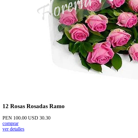
12 Rosas Rosadas Ramo
PEN 100.00
USD 30.30
comprar
ver detalles