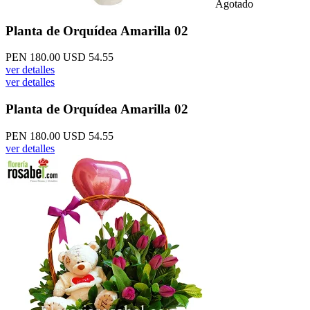
Agotado
Planta de Orquídea Amarilla 02
PEN 180.00
USD 54.55
ver detalles
ver detalles
Planta de Orquídea Amarilla 02
PEN 180.00
USD 54.55
ver detalles