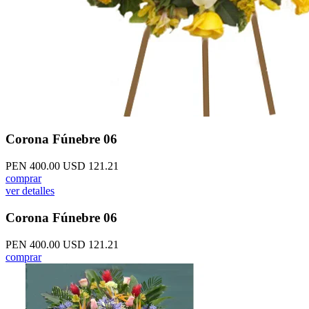
Corona Fúnebre 06
PEN 400.00
USD 121.21
comprar
ver detalles
Corona Fúnebre 06
PEN 400.00
USD 121.21
comprar