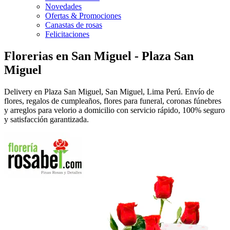
Novedades
Ofertas & Promociones
Canastas de rosas
Felicitaciones
Florerias en San Miguel - Plaza San
Miguel
Delivery en Plaza San Miguel, San Miguel, Lima Perú. Envío de
flores, regalos de cumpleaños, flores para funeral, coronas fúnebres
y arreglos para velorio a domicilio con servicio rápido, 100% seguro
y satisfacción garantizada.