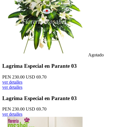
Agotado
Lagrima Especial en Parante 03
PEN 230.00
USD 69.70
ver detalles
ver detalles
Lagrima Especial en Parante 03
PEN 230.00
USD 69.70
ver detalles