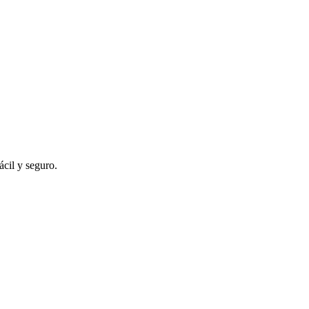
ácil y seguro.