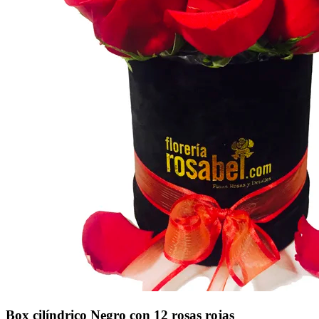
Box cilíndrico Negro con 12 rosas rojas