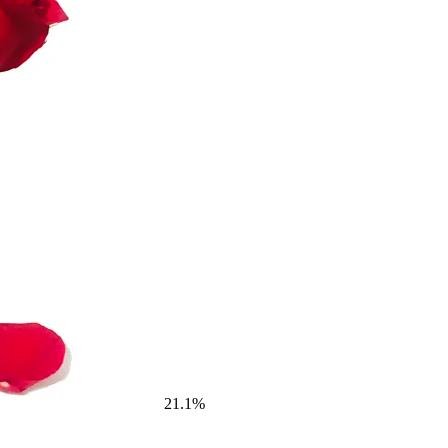
21.1%