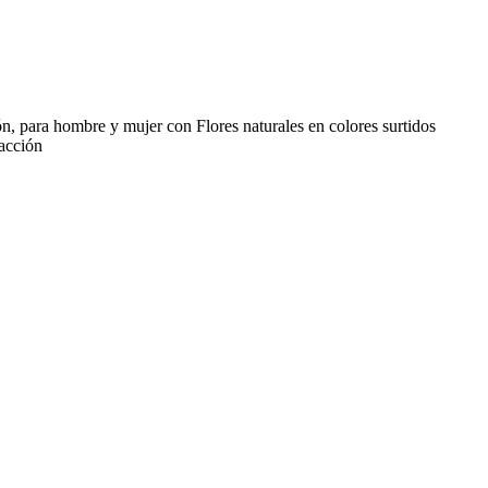
, para hombre y mujer con Flores naturales en colores surtidos
facción