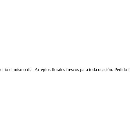
ilio el mismo día. Arreglos florales frescos para toda ocasión. Pedido f