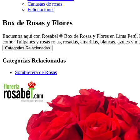
Canastas de rosas
Felicitaciones
Box de Rosas y Flores
Encuentra aquí con Rosabel ® Box de Rosas y Flores en Lima Perú. Bo
como: Tulipanes y rosas rojas, rosadas, amarillas, blancas, azules y 
Categorias Relacionadas
Categorias Relacionadas
Sombrerera de Rosas