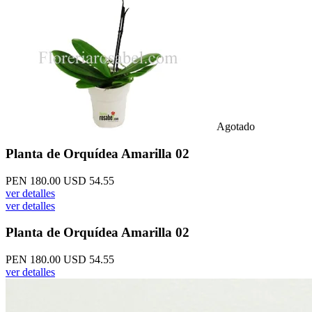
Agotado
Planta de Orquídea Amarilla 02
PEN 180.00
USD 54.55
ver detalles
ver detalles
Planta de Orquídea Amarilla 02
PEN 180.00
USD 54.55
ver detalles