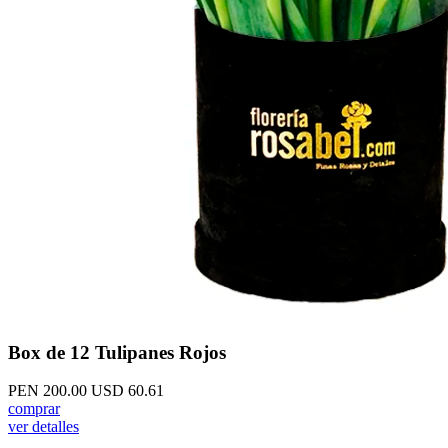
Box de 12 Tulipanes Rojos
PEN 200.00
USD 60.61
comprar
ver detalles