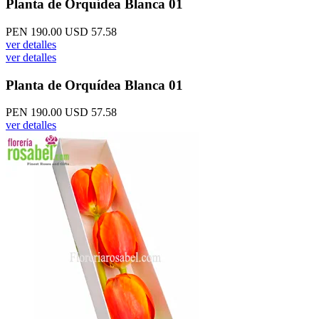
Planta de Orquídea Blanca 01
PEN 190.00
USD 57.58
ver detalles
ver detalles
Planta de Orquídea Blanca 01
PEN 190.00
USD 57.58
ver detalles