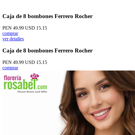
Caja de 8 bombones Ferrero Rocher
PEN 49.99
USD 15.15
comprar
ver detalles
Caja de 8 bombones Ferrero Rocher
PEN 49.99
USD 15.15
comprar