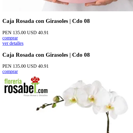
Caja Rosada con Girasoles | Cdo 08
PEN 135.00
USD 40.91
comprar
ver detalles
Caja Rosada con Girasoles | Cdo 08
PEN 135.00
USD 40.91
comprar