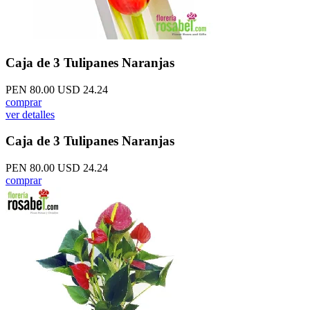
Caja de 3 Tulipanes Naranjas
PEN 80.00
USD 24.24
comprar
ver detalles
Caja de 3 Tulipanes Naranjas
PEN 80.00
USD 24.24
comprar