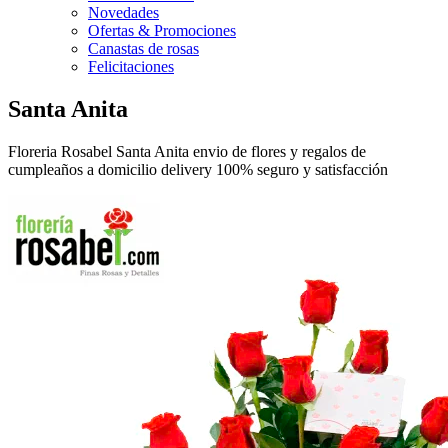
Novedades
Ofertas & Promociones
Canastas de rosas
Felicitaciones
Santa Anita
Floreria Rosabel Santa Anita envio de flores y regalos de
cumpleaños a domicilio delivery 100% seguro y satisfacción