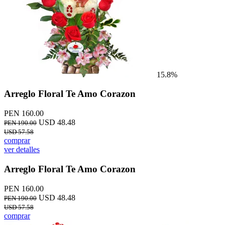
15.8%
Arreglo Floral Te Amo Corazon
PEN 160.00
USD 48.48
PEN 190.00
USD 57.58
comprar
ver detalles
Arreglo Floral Te Amo Corazon
PEN 160.00
USD 48.48
PEN 190.00
USD 57.58
comprar