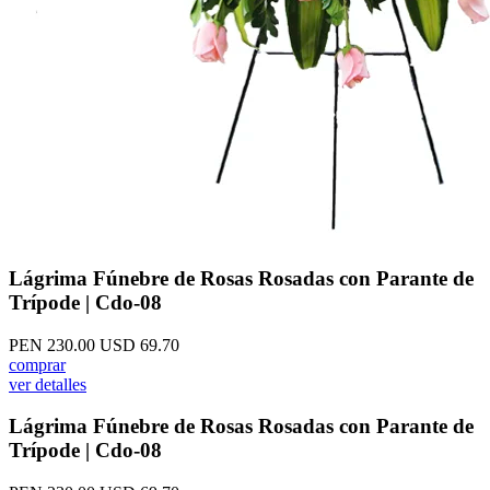
Lágrima Fúnebre de Rosas Rosadas con Parante de
Trípode | Cdo-08
PEN 230.00
USD 69.70
comprar
ver detalles
Lágrima Fúnebre de Rosas Rosadas con Parante de
Trípode | Cdo-08