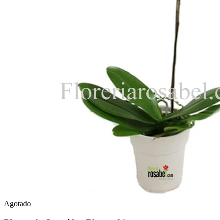
Agotado