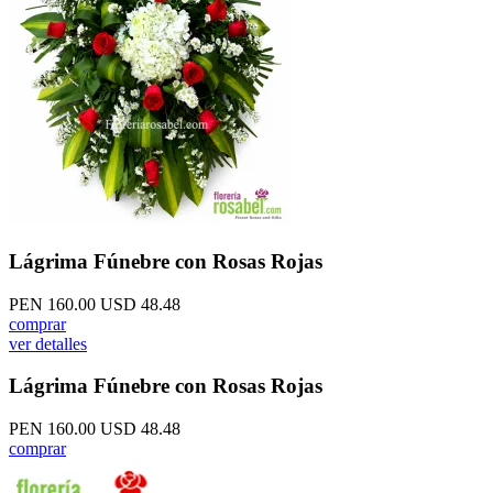
Lágrima Fúnebre con Rosas Rojas
PEN 160.00
USD 48.48
comprar
ver detalles
Lágrima Fúnebre con Rosas Rojas
PEN 160.00
USD 48.48
comprar