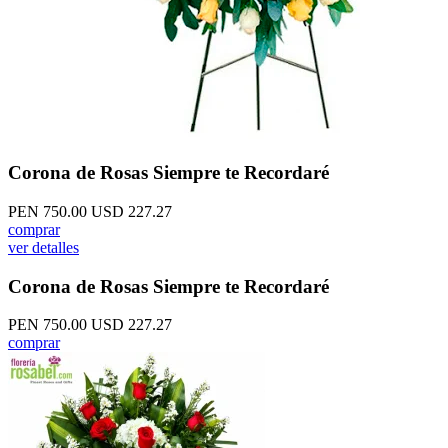
Corona de Rosas Siempre te Recordaré
PEN 750.00
USD 227.27
comprar
ver detalles
Corona de Rosas Siempre te Recordaré
PEN 750.00
USD 227.27
comprar