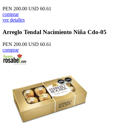
PEN 200.00
USD 60.61
comprar
ver detalles
Arreglo Tendal Nacimiento Niña Cdo-05
PEN 200.00
USD 60.61
comprar