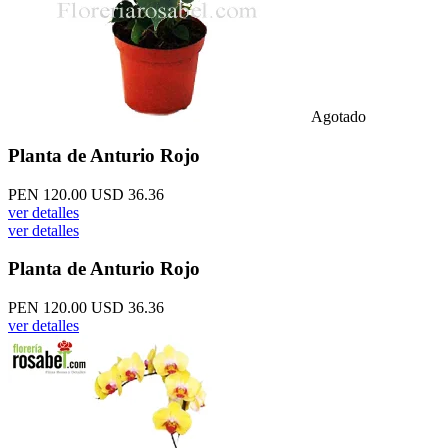
Agotado
Planta de Anturio Rojo
PEN 120.00
USD 36.36
ver detalles
ver detalles
Planta de Anturio Rojo
PEN 120.00
USD 36.36
ver detalles