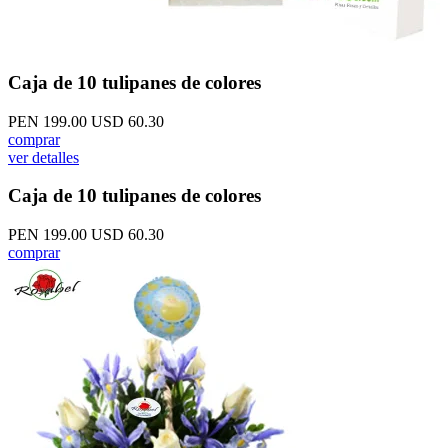
Caja de 10 tulipanes de colores
PEN 199.00
USD 60.30
comprar
ver detalles
Caja de 10 tulipanes de colores
PEN 199.00
USD 60.30
comprar