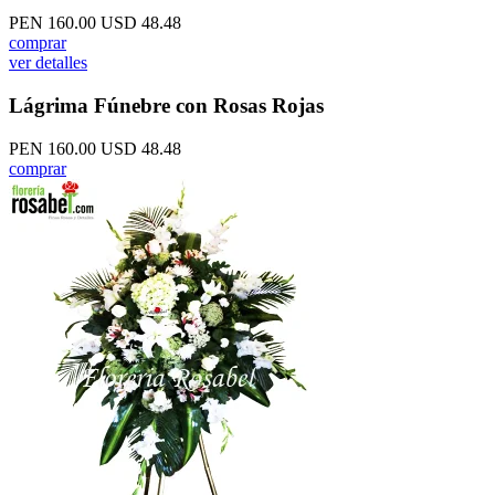
PEN 160.00
USD 48.48
comprar
ver detalles
Lágrima Fúnebre con Rosas Rojas
PEN 160.00
USD 48.48
comprar