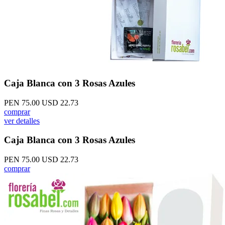
Caja Blanca con 3 Rosas Azules
PEN 75.00
USD 22.73
comprar
ver detalles
Caja Blanca con 3 Rosas Azules
PEN 75.00
USD 22.73
comprar