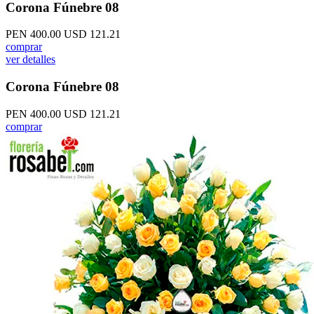
Corona Fúnebre 08
PEN 400.00
USD 121.21
comprar
ver detalles
Corona Fúnebre 08
PEN 400.00
USD 121.21
comprar