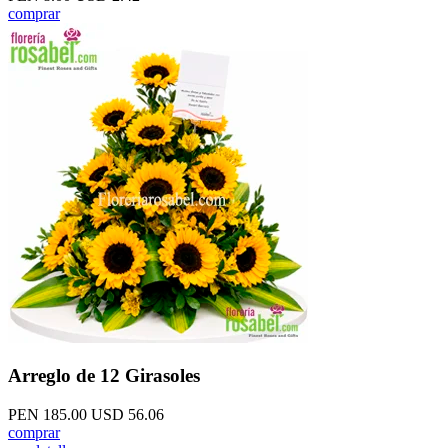
comprar
Arreglo de 12 Girasoles
PEN 185.00
USD 56.06
comprar