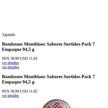
Agotado
Bombones Montblanc Sabores Surtidos Pack 7
Empaque 94,5 g
PEN 38.99
USD 11.82
ver detalles
ver detalles
Bombones Montblanc Sabores Surtidos Pack 7
Empaque 94,5 g
PEN 38.99
USD 11.82
ver detalles