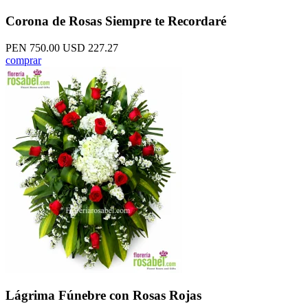
Corona de Rosas Siempre te Recordaré
PEN 750.00
USD 227.27
comprar
Lágrima Fúnebre con Rosas Rojas