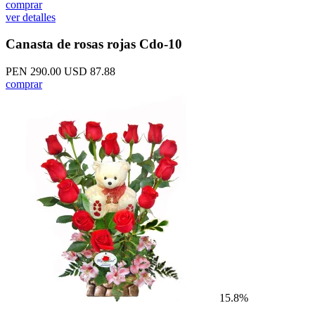
comprar
ver detalles
Canasta de rosas rojas Cdo-10
PEN 290.00
USD 87.88
comprar
15.8%