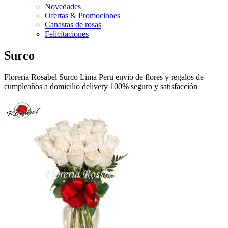
Novedades
Ofertas & Promociones
Canastas de rosas
Felicitaciones
Surco
Floreria Rosabel Surco Lima Peru envio de flores y regalos de
cumpleaños a domicilio delivery 100% seguro y satisfacción