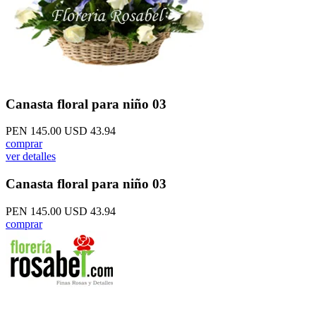
Canasta floral para niño 03
PEN 145.00
USD 43.94
comprar
ver detalles
Canasta floral para niño 03
PEN 145.00
USD 43.94
comprar