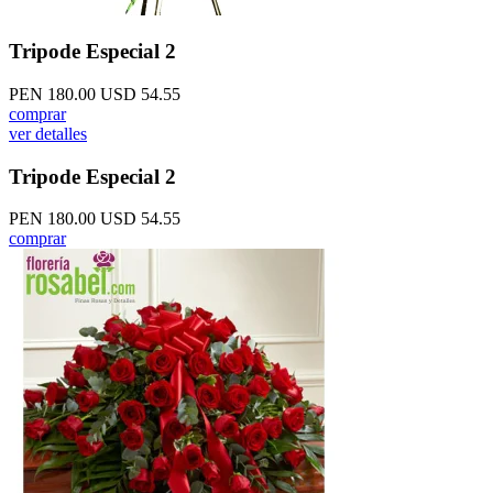
Tripode Especial 2
PEN 180.00
USD 54.55
comprar
ver detalles
Tripode Especial 2
PEN 180.00
USD 54.55
comprar