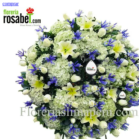
comprar