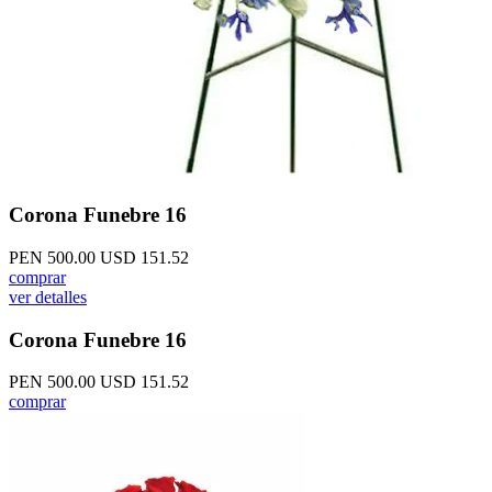
Corona Funebre 16
PEN 500.00
USD 151.52
comprar
ver detalles
Corona Funebre 16
PEN 500.00
USD 151.52
comprar