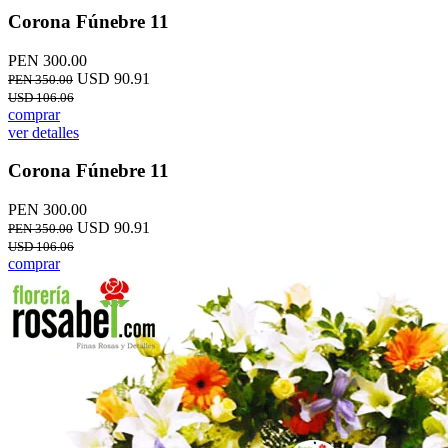
Corona Fúnebre 11
PEN 300.00
USD 90.91
PEN 350.00
USD 106.06
comprar
ver detalles
Corona Fúnebre 11
PEN 300.00
USD 90.91
PEN 350.00
USD 106.06
comprar