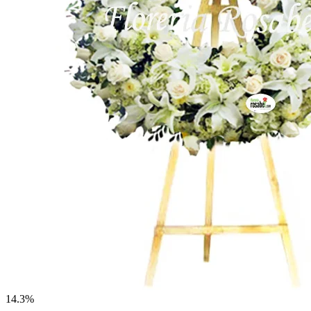
14.3%