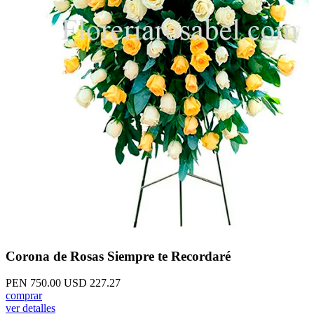
Corona de Rosas Siempre te Recordaré
PEN 750.00
USD 227.27
comprar
ver detalles