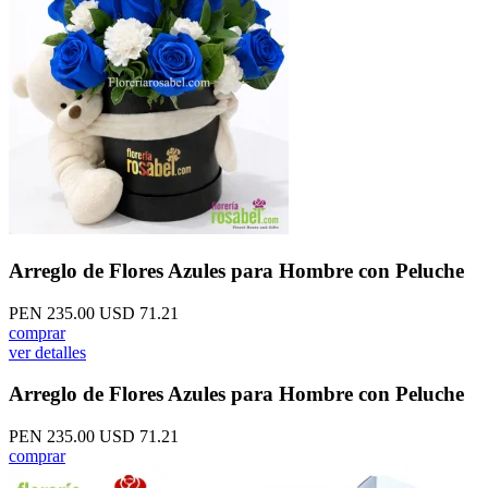
Arreglo de Flores Azules para Hombre con Peluche
PEN 235.00
USD 71.21
comprar
ver detalles
Arreglo de Flores Azules para Hombre con Peluche
PEN 235.00
USD 71.21
comprar