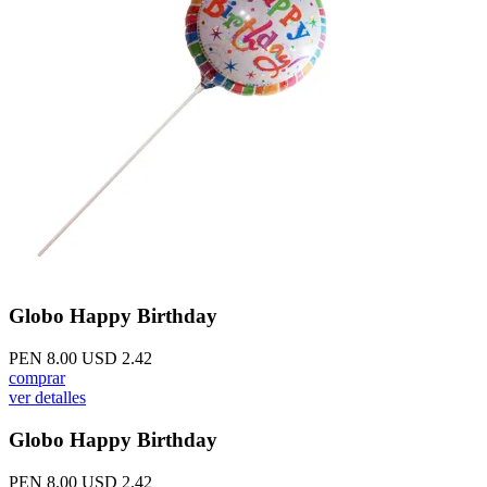
Globo Happy Birthday
PEN 8.00
USD 2.42
comprar
ver detalles
Globo Happy Birthday
PEN 8.00
USD 2.42