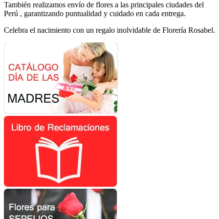
También realizamos envío de flores a las principales ciudades del
Perú , garantizando puntualidad y cuidado en cada entrega.
Celebra el nacimiento con un regalo inolvidable de Florería Rosabel.