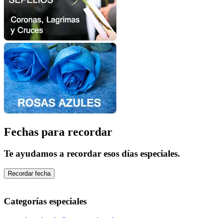
Fechas para recordar
Te ayudamos a recordar esos días especiales.
Recordar fecha
Categorías especiales