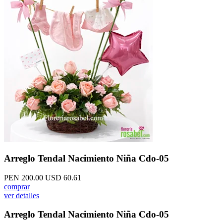
Arreglo Tendal Nacimiento Niña Cdo-05
PEN 200.00
USD 60.61
comprar
ver detalles
Arreglo Tendal Nacimiento Niña Cdo-05