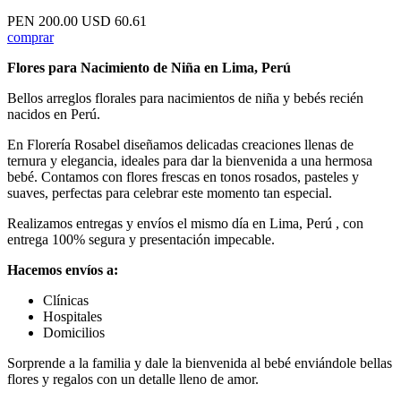
PEN 200.00
USD 60.61
comprar
Flores para Nacimiento de Niña en Lima, Perú
Bellos arreglos florales para nacimientos de niña y bebés recién
nacidos en Perú.
En Florería Rosabel diseñamos delicadas creaciones llenas de
ternura y elegancia, ideales para dar la bienvenida a una hermosa
bebé. Contamos con flores frescas en tonos rosados, pasteles y
suaves, perfectas para celebrar este momento tan especial.
Realizamos entregas y envíos el mismo día en Lima, Perú , con
entrega 100% segura y presentación impecable.
Hacemos envíos a:
Clínicas
Hospitales
Domicilios
Sorprende a la familia y dale la bienvenida al bebé enviándole bellas
flores y regalos con un detalle lleno de amor.