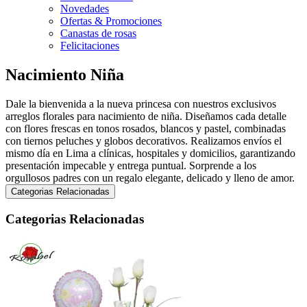
Novedades
Ofertas & Promociones
Canastas de rosas
Felicitaciones
Nacimiento Niña
Dale la bienvenida a la nueva princesa con nuestros exclusivos
arreglos florales para nacimiento de niña. Diseñamos cada detalle
con flores frescas en tonos rosados, blancos y pastel, combinadas
con tiernos peluches y globos decorativos. Realizamos envíos el
mismo día en Lima a clínicas, hospitales y domicilios, garantizando
presentación impecable y entrega puntual. Sorprende a los
orgullosos padres con un regalo elegante, delicado y lleno de amor.
Categorias Relacionadas
Categorias Relacionadas