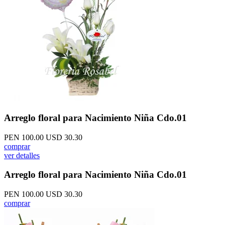
Arreglo floral para Nacimiento Niña Cdo.01
PEN 100.00
USD 30.30
comprar
ver detalles
Arreglo floral para Nacimiento Niña Cdo.01
PEN 100.00
USD 30.30
comprar