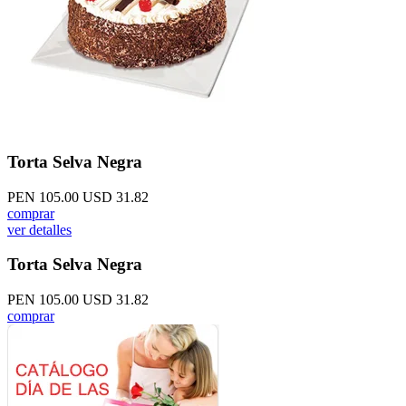
Torta Selva Negra
PEN 105.00
USD 31.82
comprar
ver detalles
Torta Selva Negra
PEN 105.00
USD 31.82
comprar