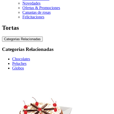
Novedades
Ofertas & Promociones
Canastas de rosas
Felicitaciones
Tortas
Categorias Relacionadas
Categorias Relacionadas
Chocolates
Peluches
Globos