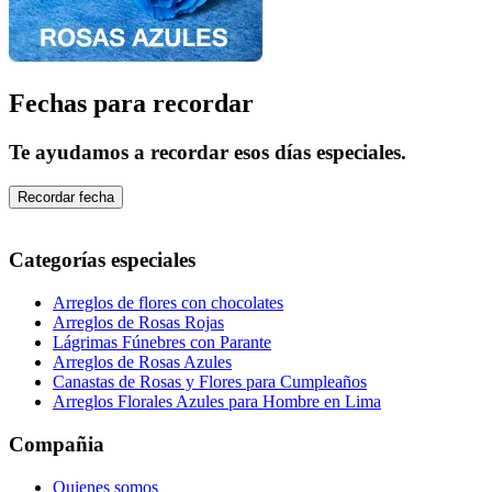
Fechas para recordar
Te ayudamos a recordar esos días especiales.
Recordar fecha
Categorías especiales
Arreglos de flores con chocolates
Arreglos de Rosas Rojas
Lágrimas Fúnebres con Parante
Arreglos de Rosas Azules
Canastas de Rosas y Flores para Cumpleaños
Arreglos Florales Azules para Hombre en Lima
Compañia
Quienes somos