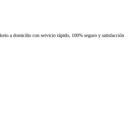
lorio a domicilio con servicio rápido, 100% seguro y satisfacción