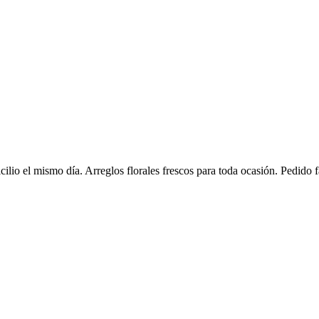
ilio el mismo día. Arreglos florales frescos para toda ocasión. Pedido f