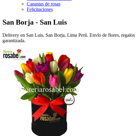
Canastas de rosas
Felicitaciones
San Borja - San Luis
Delivery en San Luis, San Borja, Lima Perú. Envío de flores, regalos 
garantizada.