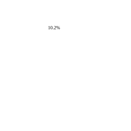
10.2%