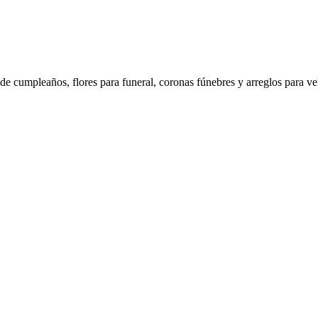
de cumpleaños, flores para funeral, coronas fúnebres y arreglos para ve