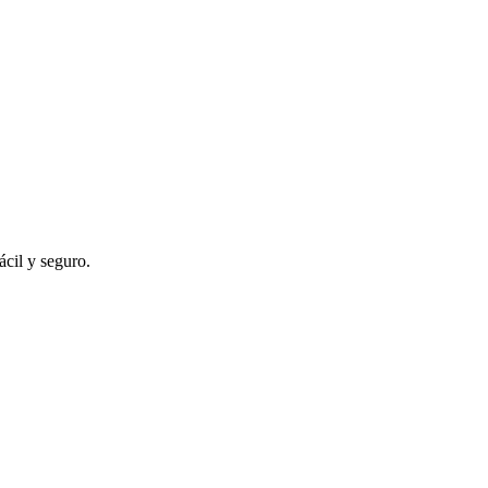
ácil y seguro.