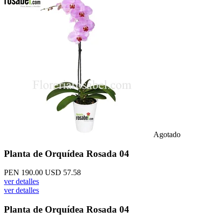
Agotado
Planta de Orquídea Rosada 04
PEN 190.00
USD 57.58
ver detalles
ver detalles
Planta de Orquídea Rosada 04