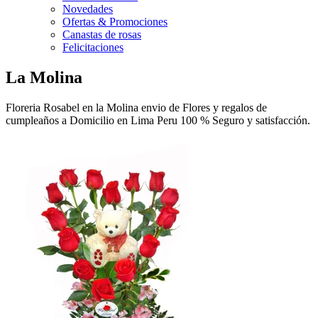
Novedades
Ofertas & Promociones
Canastas de rosas
Felicitaciones
La Molina
Floreria Rosabel en la Molina envio de Flores y regalos de
cumpleaños a Domicilio en Lima Peru 100 % Seguro y satisfacción.