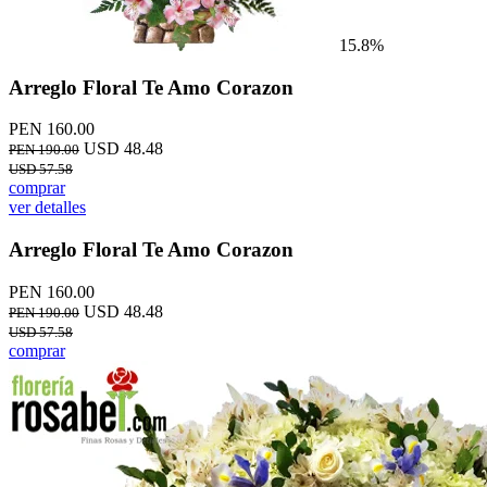
15.8%
Arreglo Floral Te Amo Corazon
PEN 160.00
USD 48.48
PEN 190.00
USD 57.58
comprar
ver detalles
Arreglo Floral Te Amo Corazon
PEN 160.00
USD 48.48
PEN 190.00
USD 57.58
comprar