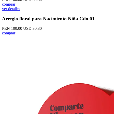
comprar
ver detalles
Arreglo floral para Nacimiento Niña Cdo.01
PEN 100.00
USD 30.30
comprar