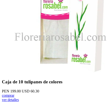
Caja de 10 tulipanes de colores
PEN 199.00
USD 60.30
comprar
ver detalles