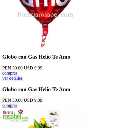
Globo con Gas Helio Te Amo
PEN 30.00
USD 9.09
comprar
ver detalles
Globo con Gas Helio Te Amo
PEN 30.00
USD 9.09
comprar