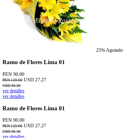
25%
Agotado
Ramo de Flores Lima 01
PEN 90.00
USD 27.27
PEN 120.00
USD 36.36
ver detalles
ver detalles
Ramo de Flores Lima 01
PEN 90.00
USD 27.27
PEN 120.00
USD 36.36
ver detalles