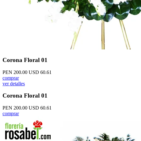
Corona Floral 01
PEN 200.00
USD 60.61
comprar
ver detalles
Corona Floral 01
PEN 200.00
USD 60.61
comprar