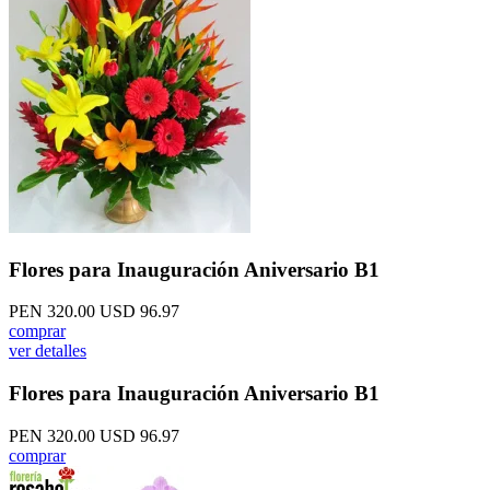
Flores para Inauguración Aniversario B1
PEN 320.00
USD 96.97
comprar
ver detalles
Flores para Inauguración Aniversario B1
PEN 320.00
USD 96.97
comprar