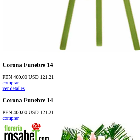
Corona Funebre 14
PEN 400.00
USD 121.21
comprar
ver detalles
Corona Funebre 14
PEN 400.00
USD 121.21
comprar