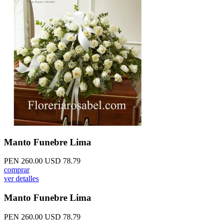
Manto Funebre Lima
PEN 260.00
USD 78.79
comprar
ver detalles
Manto Funebre Lima
PEN 260.00
USD 78.79