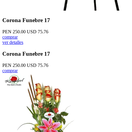
Corona Funebre 17
PEN 250.00
USD 75.76
comprar
ver detalles
Corona Funebre 17
PEN 250.00
USD 75.76
comprar