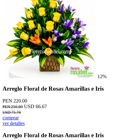
12%
Arreglo Floral de Rosas Amarillas e Iris
PEN 220.00
USD 66.67
PEN 250.00
USD 75.76
comprar
ver detalles
Arreglo Floral de Rosas Amarillas e Iris