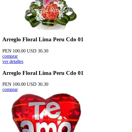
Arreglo Floral Lima Peru Cdo 01
PEN 100.00
USD 30.30
comprar
ver detalles
Arreglo Floral Lima Peru Cdo 01
PEN 100.00
USD 30.30
comprar