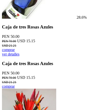
28.6%
Caja de tres Rosas Azules
PEN 50.00
USD 15.15
PEN 70.00
USD 21.21
comprar
ver detalles
Caja de tres Rosas Azules
PEN 50.00
USD 15.15
PEN 70.00
USD 21.21
comprar