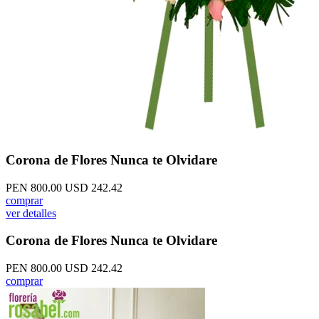
Corona de Flores Nunca te Olvidare
PEN 800.00
USD 242.42
comprar
ver detalles
Corona de Flores Nunca te Olvidare
PEN 800.00
USD 242.42
comprar