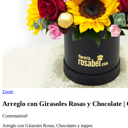
Zoom
Arreglo con Girasoles Rosas y Chocolate |
Comentarios
0
Arreglo con Girasoles Rosas, Chocolates y topper.