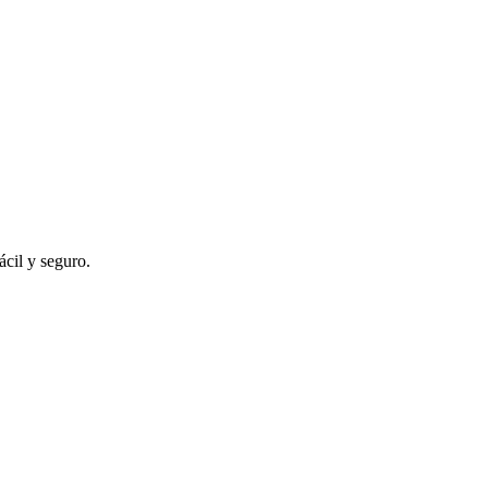
ácil y seguro.