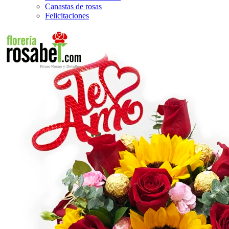
Canastas de rosas
Felicitaciones