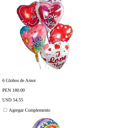
6 Globos de Amor
PEN 180.00
USD 54.55
Agregar Complemento