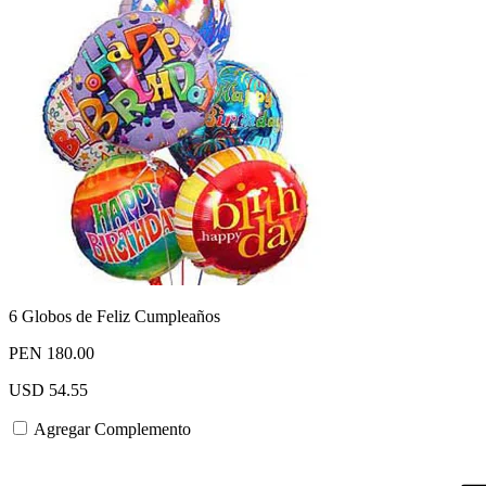
6 Globos de Feliz Cumpleaños
PEN 180.00
USD 54.55
Agregar Complemento