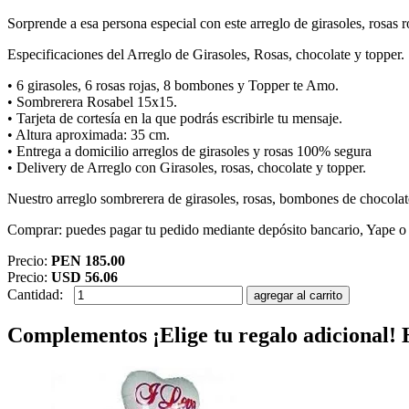
Sorprende a esa persona especial con este arreglo de girasoles, rosas 
Especificaciones del Arreglo de Girasoles, Rosas, chocolate y topper.
• 6 girasoles, 6 rosas rojas, 8 bombones y Topper te Amo.
• Sombrerera Rosabel 15x15.
• Tarjeta de cortesía en la que podrás escribirle tu mensaje.
• Altura aproximada: 35 cm.
• Entrega a domicilio arreglos de girasoles y rosas 100% segura
• Delivery de Arreglo con Girasoles, rosas, chocolate y topper.
Nuestro arreglo sombrerera de girasoles, rosas, bombones de chocolat
Comprar: puedes pagar tu pedido mediante depósito bancario, Yape o P
Precio:
PEN 185.00
Precio:
USD 56.06
Cantidad:
Complementos
¡Elige tu regalo adicional!