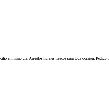
ilio el mismo día. Arreglos florales frescos para toda ocasión. Pedido f