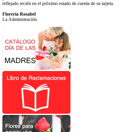
reflejado recién en el próximo estado de cuenta de su tarjeta.
Florería Rosabel
La Administración