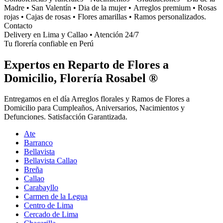
Madre • San Valentín • Dia de la mujer • Arreglos premium • Rosas
rojas • Cajas de rosas • Flores amarillas • Ramos personalizados.
Contacto
Delivery en Lima y Callao • Atención 24/7
Tu florería confiable en Perú
Expertos en Reparto de Flores a
Domicilio, Florería Rosabel ®
Entregamos en el día Arreglos florales y Ramos de Flores a
Domicilio para Cumpleaños, Aniversarios, Nacimientos y
Defunciones. Satisfacción Garantizada.
Ate
Barranco
Bellavista
Bellavista Callao
Breña
Callao
Carabayllo
Carmen de la Legua
Centro de Lima
Cercado de Lima