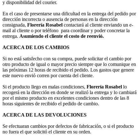
y disponibilidad del courier.
En el caso de presentarse una dificultad en la entrega del pedido por
dirección incorrecta o ausencia de personas en la dirección
consignada,
Florería Rosabel
contactará al cliente enviando un e-
mail al cliente o por teléfono para coordinar y poder concretar la
entrega.
Asumiendo el cliente el costo de reenvió.
ACERCA DE LOS CAMBIOS
Si no está satisfecho con su compra, puede solicitar el cambio por
otro producto de igual o mayor precio siempre que lo comunique en
las próximas 12 horas de recibido el pedido. Los gastos que genere
este nuevo envió corren por cuenta del cliente.
Si el producto llego en malas condiciones,
Florería Rosabel
lo
recogerá en la dirección en donde se realizó la entrega y lo cambiará
por el mismo producto en excelentes condiciones dentro de las 8
horas siguientes de recibido el pedido de cambio.
ACERCA DE LAS DEVOLUCIONES
Se efectuaran cambios por defectos de fabricación, o si el producto
no fuera el que solicitó el cliente en su orden.