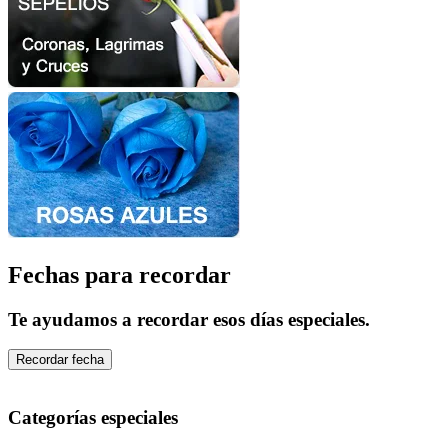
Fechas para recordar
Te ayudamos a recordar esos días especiales.
Recordar fecha
Categorías especiales