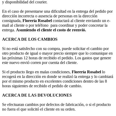
y disponibilidad del courier.
En el caso de presentarse una dificultad en la entrega del pedido por
dirección incorrecta o ausencia de personas en la dirección
consignada,
Florería Rosabel
contactará al cliente enviando un e-
mail al cliente o por teléfono para coordinar y poder concretar la
entrega.
Asumiendo el cliente el costo de reenvió.
ACERCA DE LOS CAMBIOS
Si no está satisfecho con su compra, puede solicitar el cambio por
otro producto de igual o mayor precio siempre que lo comunique en
las próximas 12 horas de recibido el pedido. Los gastos que genere
este nuevo envió corren por cuenta del cliente.
Si el producto llego en malas condiciones,
Florería Rosabel
lo
recogerá en la dirección en donde se realizó la entrega y lo cambiará
por el mismo producto en excelentes condiciones dentro de las 8
horas siguientes de recibido el pedido de cambio.
ACERCA DE LAS DEVOLUCIONES
Se efectuaran cambios por defectos de fabricación, o si el producto
no fuera el que solicitó el cliente en su orden.