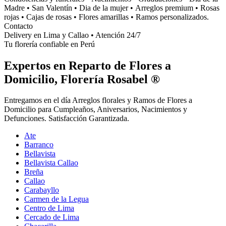
Madre • San Valentín • Dia de la mujer • Arreglos premium • Rosas
rojas • Cajas de rosas • Flores amarillas • Ramos personalizados.
Contacto
Delivery en Lima y Callao • Atención 24/7
Tu florería confiable en Perú
Expertos en Reparto de Flores a
Domicilio, Florería Rosabel ®
Entregamos en el día Arreglos florales y Ramos de Flores a
Domicilio para Cumpleaños, Aniversarios, Nacimientos y
Defunciones. Satisfacción Garantizada.
Ate
Barranco
Bellavista
Bellavista Callao
Breña
Callao
Carabayllo
Carmen de la Legua
Centro de Lima
Cercado de Lima