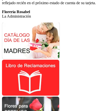
reflejado recién en el próximo estado de cuenta de su tarjeta.
Florería Rosabel
La Administración