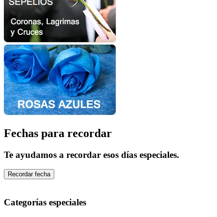
Fechas para recordar
Te ayudamos a recordar esos días especiales.
Recordar fecha
Categorías especiales