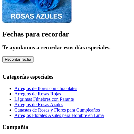
Fechas para recordar
Te ayudamos a recordar esos días especiales.
Recordar fecha
Categorías especiales
Arreglos de flores con chocolates
Arreglos de Rosas Rojas
Lágrimas Fúnebres con Parante
Arreglos de Rosas Azules
Canastas de Rosas y Flores para Cumpleaños
Arreglos Florales Azules para Hombre en Lima
Compañia