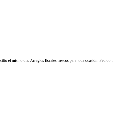
ilio el mismo día. Arreglos florales frescos para toda ocasión. Pedido f