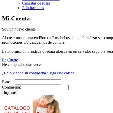
Canastas de rosas
Felicitaciones
Mi Cuenta
Soy un nuevo cliente
Al crear una cuenta en Floreria Rosabel usted podrá realizar sus compr
promociones y/o descuentos de compra.
La información brindada quedará alojada en un servidor seguro y será 
Regístrate
He comprado otras veces
¿Ha olvidado su contraseña?, siga este enlace.
E-mail:
Contraseña: