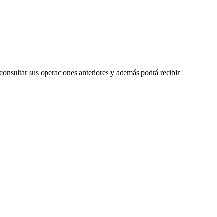
 consultar sus operaciones anteriores y además podrá recibir