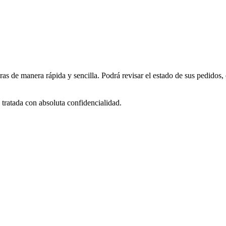
as de manera rápida y sencilla. Podrá revisar el estado de sus pedidos,
tratada con absoluta confidencialidad.