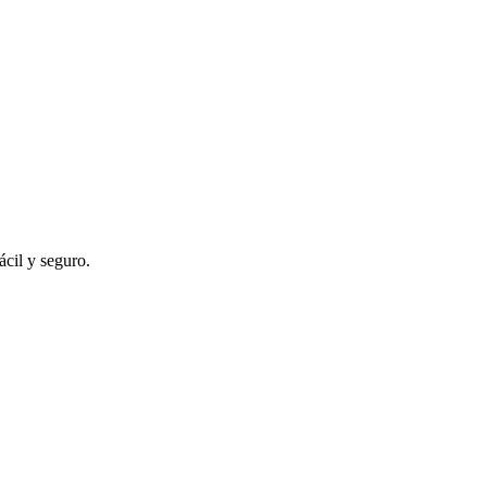
ácil y seguro.