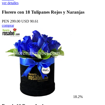
ver detalles
Florero con 18 Tulipanes Rojos y Naranjas
PEN 299.00
USD 90.61
comprar
18.2%