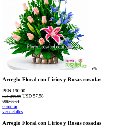
5%
Arreglo Floral con Lirios y Rosas rosadas
PEN 190.00
USD 57.58
PEN 200.00
USD 60.61
comprar
ver detalles
Arreglo Floral con Lirios y Rosas rosadas