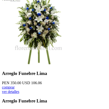
Arreglo Funebre Lima
PEN 350.00
USD 106.06
comprar
ver detalles
Arreglo Funebre Lima