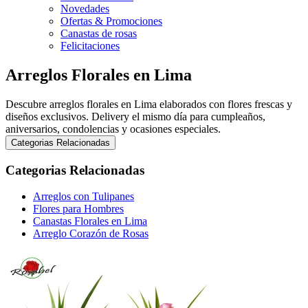
Novedades
Ofertas & Promociones
Canastas de rosas
Felicitaciones
Arreglos Florales en Lima
Descubre arreglos florales en Lima elaborados con flores frescas y
diseños exclusivos. Delivery el mismo día para cumpleaños,
aniversarios, condolencias y ocasiones especiales.
Categorias Relacionadas
Categorias Relacionadas
Arreglos con Tulipanes
Flores para Hombres
Canastas Florales en Lima
Arreglo Corazón de Rosas