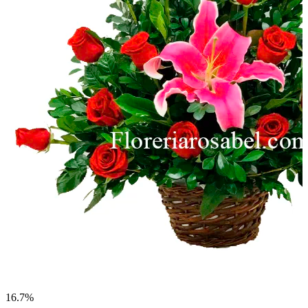
16.7%