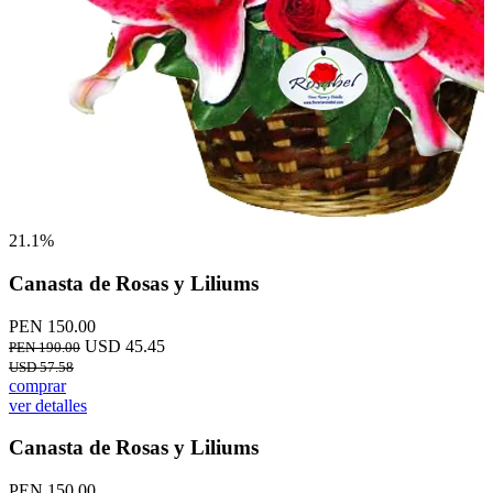
21.1%
Canasta de Rosas y Liliums
PEN 150.00
USD 45.45
PEN 190.00
USD 57.58
comprar
ver detalles
Canasta de Rosas y Liliums
PEN 150.00