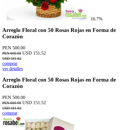
16.7%
Arreglo Floral con 50 Rosas Rojas en Forma de
Corazón
PEN 500.00
USD 151.52
PEN 600.00
USD 181.82
comprar
ver detalles
Arreglo Floral con 50 Rosas Rojas en Forma de
Corazón
PEN 500.00
USD 151.52
PEN 600.00
USD 181.82
comprar