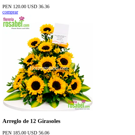
PEN 120.00
USD 36.36
comprar
Arreglo de 12 Girasoles
PEN 185.00
USD 56.06