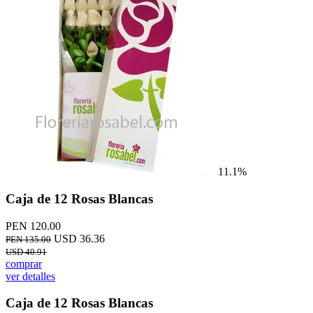
11.1%
Caja de 12 Rosas Blancas
PEN 120.00
USD 36.36
PEN 135.00
USD 40.91
comprar
ver detalles
Caja de 12 Rosas Blancas