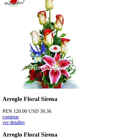
Arreglo Floral Sirena
PEN 120.00
USD 36.36
comprar
ver detalles
Arreglo Floral Sirena