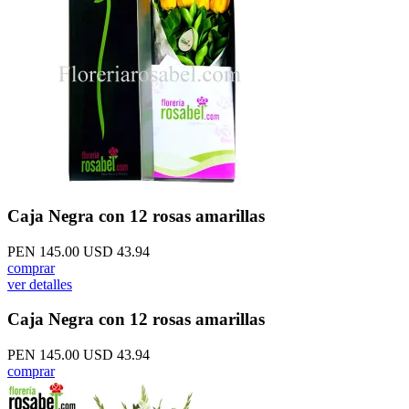
Caja Negra con 12 rosas amarillas
PEN 145.00
USD 43.94
comprar
ver detalles
Caja Negra con 12 rosas amarillas
PEN 145.00
USD 43.94
comprar