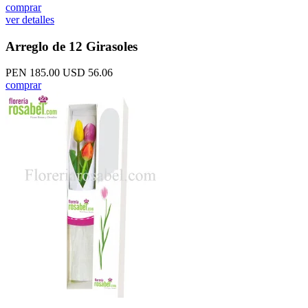
comprar
ver detalles
Arreglo de 12 Girasoles
PEN 185.00
USD 56.06
comprar