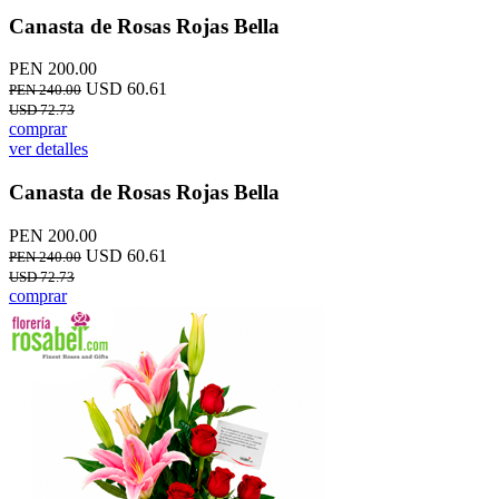
Canasta de Rosas Rojas Bella
PEN 200.00
USD 60.61
PEN 240.00
USD 72.73
comprar
ver detalles
Canasta de Rosas Rojas Bella
PEN 200.00
USD 60.61
PEN 240.00
USD 72.73
comprar