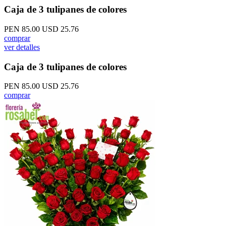
Caja de 3 tulipanes de colores
PEN 85.00
USD 25.76
comprar
ver detalles
Caja de 3 tulipanes de colores
PEN 85.00
USD 25.76
comprar