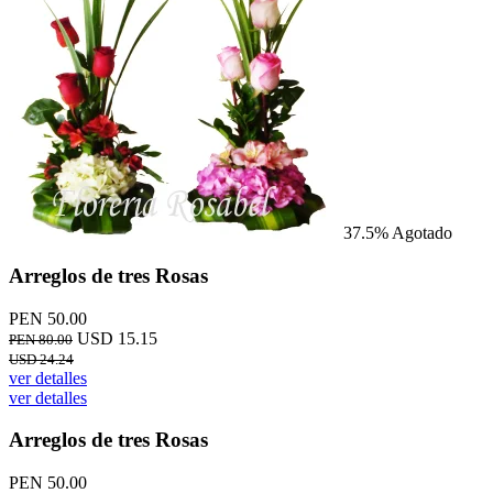
37.5%
Agotado
Arreglos de tres Rosas
PEN 50.00
USD 15.15
PEN 80.00
USD 24.24
ver detalles
ver detalles
Arreglos de tres Rosas
PEN 50.00