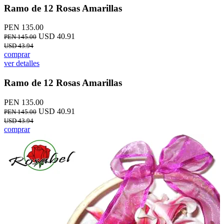
Ramo de 12 Rosas Amarillas
PEN 135.00
USD 40.91
PEN 145.00
USD 43.94
comprar
ver detalles
Ramo de 12 Rosas Amarillas
PEN 135.00
USD 40.91
PEN 145.00
USD 43.94
comprar