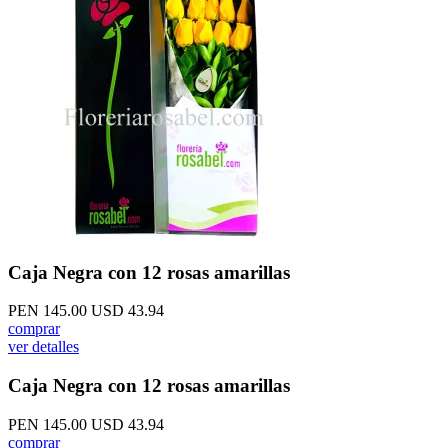
Caja Negra con 12 rosas amarillas
PEN 145.00
USD 43.94
comprar
ver detalles
Caja Negra con 12 rosas amarillas
PEN 145.00
USD 43.94
comprar