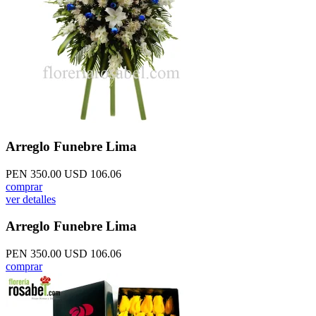
Arreglo Funebre Lima
PEN 350.00
USD 106.06
comprar
ver detalles
Arreglo Funebre Lima
PEN 350.00
USD 106.06
comprar