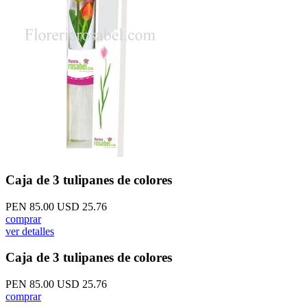
Caja de 3 tulipanes de colores
PEN 85.00
USD 25.76
comprar
ver detalles
Caja de 3 tulipanes de colores
PEN 85.00
USD 25.76
comprar