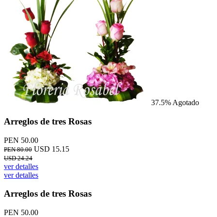
37.5%
Agotado
Arreglos de tres Rosas
PEN 50.00
USD 15.15
PEN 80.00
USD 24.24
ver detalles
ver detalles
Arreglos de tres Rosas
PEN 50.00