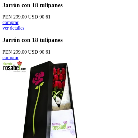
Jarrón con 18 tulipanes
PEN 299.00
USD 90.61
comprar
ver detalles
Jarrón con 18 tulipanes
PEN 299.00
USD 90.61
comprar