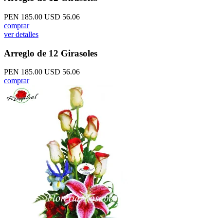
PEN 185.00
USD 56.06
comprar
ver detalles
Arreglo de 12 Girasoles
PEN 185.00
USD 56.06
comprar