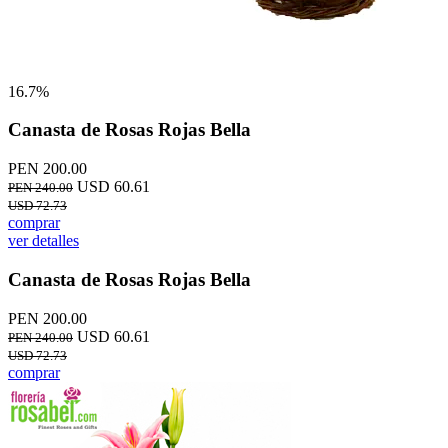
16.7%
Canasta de Rosas Rojas Bella
PEN 200.00
USD 60.61
PEN 240.00
USD 72.73
comprar
ver detalles
Canasta de Rosas Rojas Bella
PEN 200.00
USD 60.61
PEN 240.00
USD 72.73
comprar