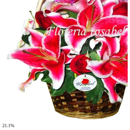
21.1%