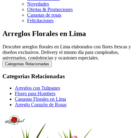
Novedades
Ofertas & Promociones
Canastas de rosas
Felicitaciones
Arreglos Florales en Lima
Descubre arreglos florales en Lima elaborados con flores frescas y
diseños exclusivos. Delivery el mismo día para cumpleaños,
aniversarios, condolencias y ocasiones especiales.
Categorias Relacionadas
Categorias Relacionadas
Arreglos con Tulipanes
Flores para Hombres
Canastas Florales en Lima
Arreglo Corazón de Rosas