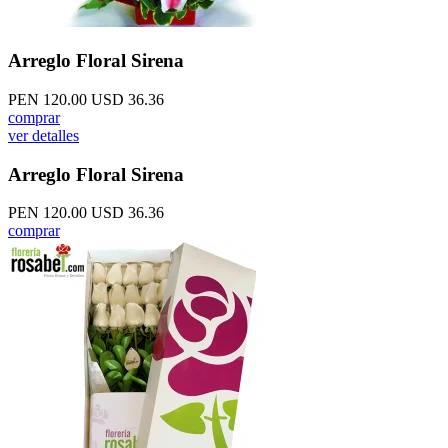
Arreglo Floral Sirena
PEN 120.00
USD 36.36
comprar
ver detalles
Arreglo Floral Sirena
PEN 120.00
USD 36.36
comprar