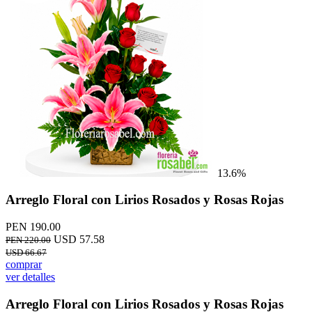
13.6%
Arreglo Floral con Lirios Rosados y Rosas Rojas
PEN 190.00
USD 57.58
PEN 220.00
USD 66.67
comprar
ver detalles
Arreglo Floral con Lirios Rosados y Rosas Rojas