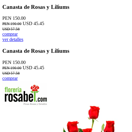
Canasta de Rosas y Liliums
PEN 150.00
USD 45.45
PEN 190.00
USD 57.58
comprar
ver detalles
Canasta de Rosas y Liliums
PEN 150.00
USD 45.45
PEN 190.00
USD 57.58
comprar