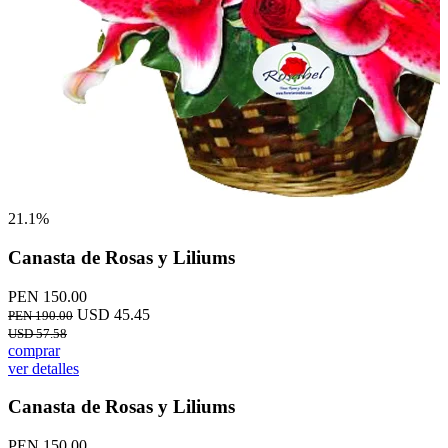
21.1%
Canasta de Rosas y Liliums
PEN 150.00
USD 45.45
PEN 190.00
USD 57.58
comprar
ver detalles
Canasta de Rosas y Liliums
PEN 150.00