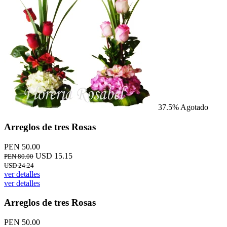
37.5%
Agotado
Arreglos de tres Rosas
PEN 50.00
USD 15.15
PEN 80.00
USD 24.24
ver detalles
ver detalles
Arreglos de tres Rosas
PEN 50.00