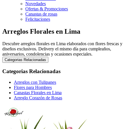
Novedades
Ofertas & Promociones
Canastas de rosas
Felicitaciones
Arreglos Florales en Lima
Descubre arreglos florales en Lima elaborados con flores frescas y
diseños exclusivos. Delivery el mismo día para cumpleaños,
aniversarios, condolencias y ocasiones especiales.
Categorias Relacionadas
Categorias Relacionadas
Arreglos con Tulipanes
Flores para Hombres
Canastas Florales en Lima
Arreglo Corazón de Rosas