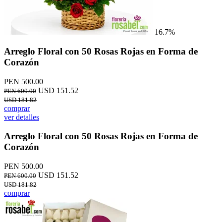
16.7%
Arreglo Floral con 50 Rosas Rojas en Forma de
Corazón
PEN 500.00
USD 151.52
PEN 600.00
USD 181.82
comprar
ver detalles
Arreglo Floral con 50 Rosas Rojas en Forma de
Corazón
PEN 500.00
USD 151.52
PEN 600.00
USD 181.82
comprar