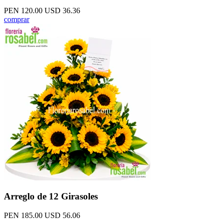
PEN 120.00
USD 36.36
comprar
Arreglo de 12 Girasoles
PEN 185.00
USD 56.06