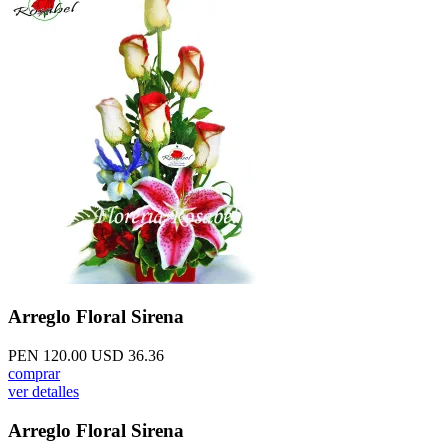
Arreglo Floral Sirena
PEN 120.00
USD 36.36
comprar
ver detalles
Arreglo Floral Sirena