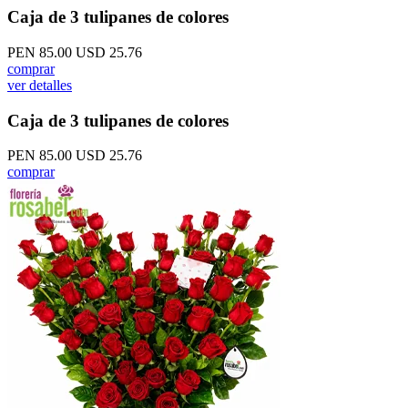
Caja de 3 tulipanes de colores
PEN 85.00
USD 25.76
comprar
ver detalles
Caja de 3 tulipanes de colores
PEN 85.00
USD 25.76
comprar