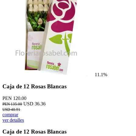
11.1%
Caja de 12 Rosas Blancas
PEN 120.00
USD 36.36
PEN 135.00
USD 40.91
comprar
ver detalles
Caja de 12 Rosas Blancas