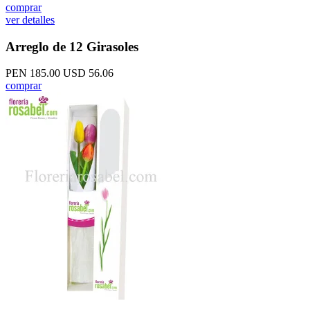
comprar
ver detalles
Arreglo de 12 Girasoles
PEN 185.00
USD 56.06
comprar