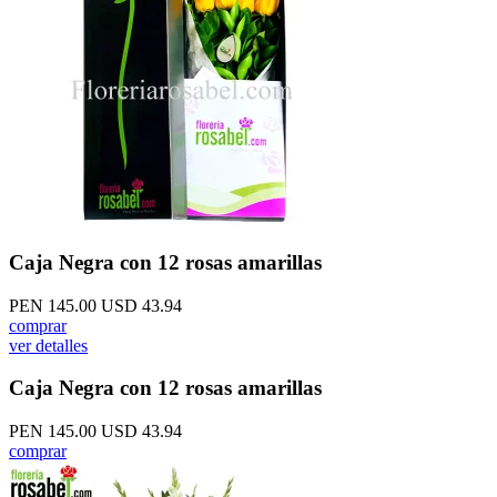
Caja Negra con 12 rosas amarillas
PEN 145.00
USD 43.94
comprar
ver detalles
Caja Negra con 12 rosas amarillas
PEN 145.00
USD 43.94
comprar