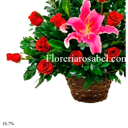
16.7%