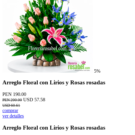
5%
Arreglo Floral con Lirios y Rosas rosadas
PEN 190.00
USD 57.58
PEN 200.00
USD 60.61
comprar
ver detalles
Arreglo Floral con Lirios y Rosas rosadas