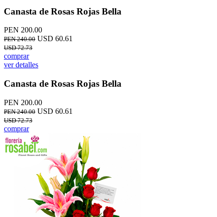
Canasta de Rosas Rojas Bella
PEN 200.00
USD 60.61
PEN 240.00
USD 72.73
comprar
ver detalles
Canasta de Rosas Rojas Bella
PEN 200.00
USD 60.61
PEN 240.00
USD 72.73
comprar