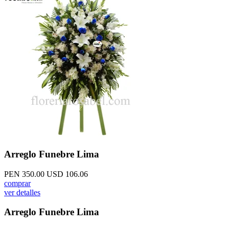
Arreglo Funebre Lima
PEN 350.00
USD 106.06
comprar
ver detalles
Arreglo Funebre Lima