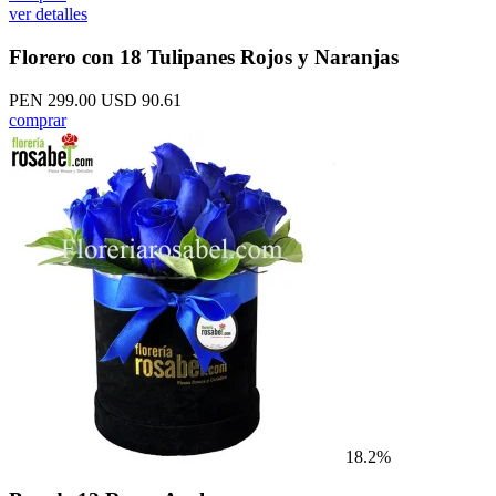
ver detalles
Florero con 18 Tulipanes Rojos y Naranjas
PEN 299.00
USD 90.61
comprar
18.2%