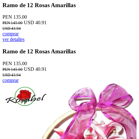
Ramo de 12 Rosas Amarillas
PEN 135.00
USD 40.91
PEN 145.00
USD 43.94
comprar
ver detalles
Ramo de 12 Rosas Amarillas
PEN 135.00
USD 40.91
PEN 145.00
USD 43.94
comprar