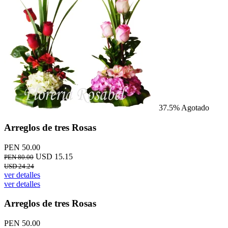
37.5%
Agotado
Arreglos de tres Rosas
PEN 50.00
USD 15.15
PEN 80.00
USD 24.24
ver detalles
ver detalles
Arreglos de tres Rosas
PEN 50.00