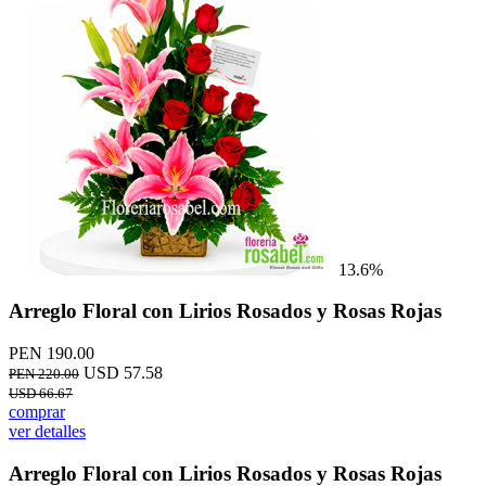
13.6%
Arreglo Floral con Lirios Rosados y Rosas Rojas
PEN 190.00
USD 57.58
PEN 220.00
USD 66.67
comprar
ver detalles
Arreglo Floral con Lirios Rosados y Rosas Rojas