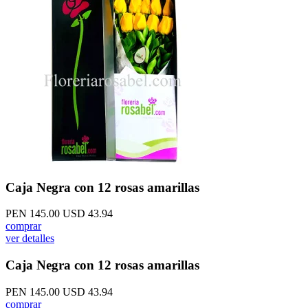
Caja Negra con 12 rosas amarillas
PEN 145.00
USD 43.94
comprar
ver detalles
Caja Negra con 12 rosas amarillas
PEN 145.00
USD 43.94
comprar