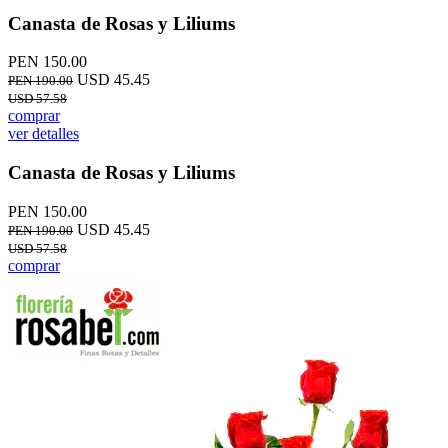
Canasta de Rosas y Liliums
PEN 150.00
USD 45.45
PEN 190.00
USD 57.58
comprar
ver detalles
Canasta de Rosas y Liliums
PEN 150.00
USD 45.45
PEN 190.00
USD 57.58
comprar