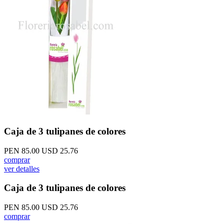
Caja de 3 tulipanes de colores
PEN 85.00
USD 25.76
comprar
ver detalles
Caja de 3 tulipanes de colores
PEN 85.00
USD 25.76
comprar