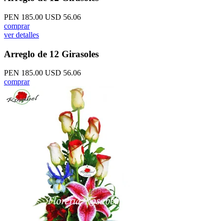
PEN 185.00
USD 56.06
comprar
ver detalles
Arreglo de 12 Girasoles
PEN 185.00
USD 56.06
comprar