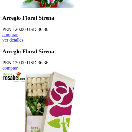
Arreglo Floral Sirena
PEN 120.00
USD 36.36
comprar
ver detalles
Arreglo Floral Sirena
PEN 120.00
USD 36.36
comprar