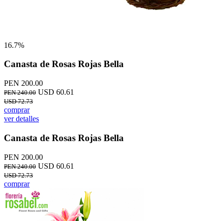
16.7%
Canasta de Rosas Rojas Bella
PEN 200.00
USD 60.61
PEN 240.00
USD 72.73
comprar
ver detalles
Canasta de Rosas Rojas Bella
PEN 200.00
USD 60.61
PEN 240.00
USD 72.73
comprar