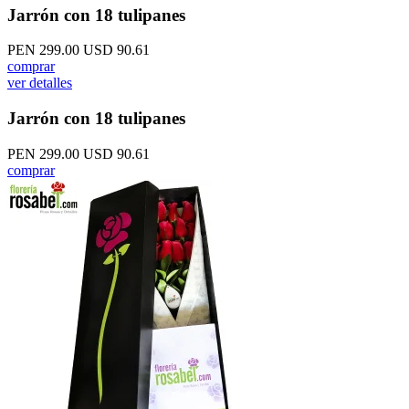
Jarrón con 18 tulipanes
PEN 299.00
USD 90.61
comprar
ver detalles
Jarrón con 18 tulipanes
PEN 299.00
USD 90.61
comprar