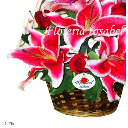
21.1%