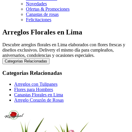
Novedades
Ofertas & Promociones
Canastas de rosas
Felicitaciones
Arreglos Florales en Lima
Descubre arreglos florales en Lima elaborados con flores frescas y
diseños exclusivos. Delivery el mismo día para cumpleaños,
aniversarios, condolencias y ocasiones especiales.
Categorias Relacionadas
Categorias Relacionadas
Arreglos con Tulipanes
Flores para Hombres
Canastas Florales en Lima
Arreglo Corazón de Rosas