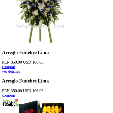
Arreglo Funebre Lima
PEN 350.00
USD 106.06
comprar
ver detalles
Arreglo Funebre Lima
PEN 350.00
USD 106.06
comprar