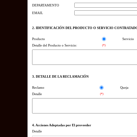
DEPARTAMENTO
EMAIL
2. IDENTIFICACIÓN DEL PRODUCTO O SERVICIO CONTRATAD
Producto
Servicio
Detalle del Producto o Servicio:
(*)
3. DETALLE DE LA RECLAMACIÓN
Reclamo
Queja
Detalle
(*)
4. Acciones Adoptadas por El proveedor
Detalle