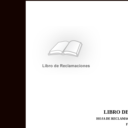
LIBRO D
HOJA DE RECLAMACI
F